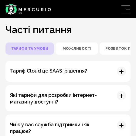
Часті питання
ТАРИФИ ТА УМОВИ
МОЖЛИВОСТІ
РОЗВИТОК ПР
Тариф Cloud це SAAS-рішення?
Які тарифи для розробки інтернет-
магазину доступні?
Чи є у вас служба підтримки і як
працює?