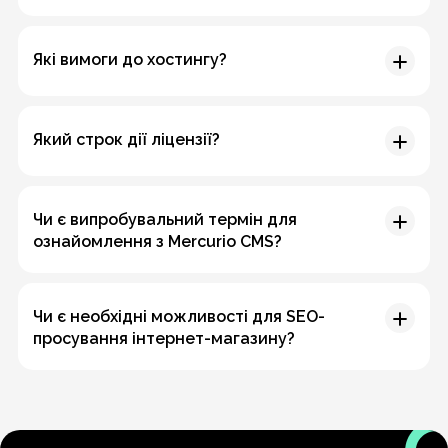
Які вимоги до хостингу?
Який строк дії ліцензії?
Чи є випробувальний термін для
ознайомлення з Mercurio CMS?
Чи є необхідні можливості для SEO-
просування інтернет-магазину?