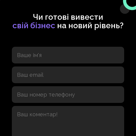
Чи готові вивести
свій бізнес
на новий рівень?